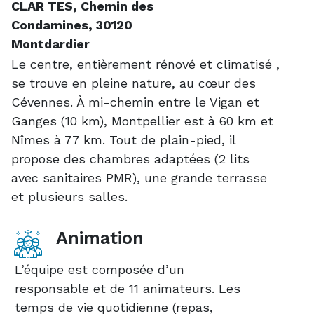
CLAR TES, Chemin des
Condamines, 30120
Montdardier
Le centre, entièrement rénové et climatisé ,
se trouve en pleine nature, au cœur des
Cévennes. À mi-chemin entre le Vigan et
Ganges (10 km), Montpellier est à 60 km et
Nîmes à 77 km. Tout de plain-pied, il
propose des chambres adaptées (2 lits
avec sanitaires PMR), une grande terrasse
et plusieurs salles.
Animation
L’équipe est composée d’un
responsable et de 11 animateurs. Les
temps de vie quotidienne (repas,