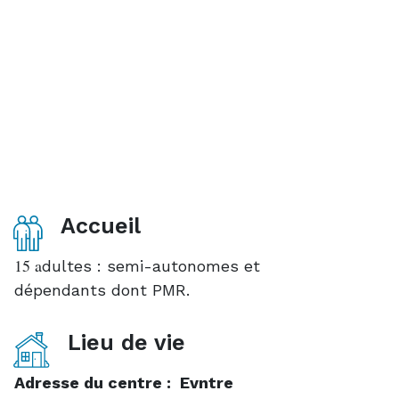
Accueil
15 a
dultes : semi-autonomes et
dépendants dont PMR.
Lieu de vie
Adresse du centre : Evntre