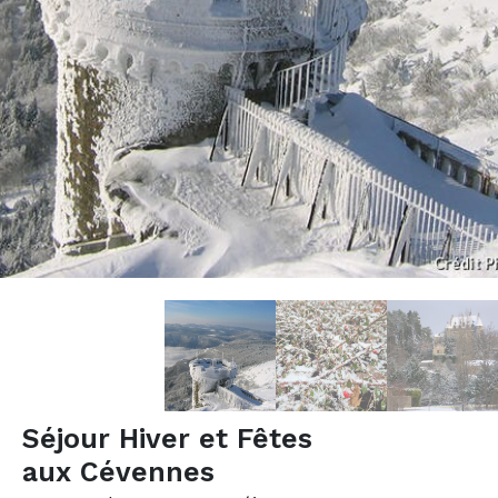
Séjour Hiver et Fêtes
aux Cévennes