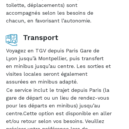
toilette, déplacements) sont
accompagnés selon les besoins de
chacun, en favorisant l’autonomie.
Transport
Voyagez en TGV depuis Paris Gare de
Lyon jusqu’à Montpellier, puis transfert
en minibus jusqu’au centre. Les sorties et
visites locales seront également
assurées en minibus adapté.
Ce service inclut le trajet depuis Paris (la
gare de départ ou un lieu de rendez-vous
pour les départs en minibus) jusqu’au
centre.Cette option est disponible en aller
et/ou retour selon vos besoins. Veuillez
préciser votre préférence lors de