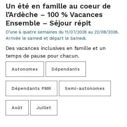
Un été en famille au coeur de
l’Ardèche – 100 % Vacances
Ensemble – Séjour répit
D’une à quatre semaines du 11/07/2026 au 22/08/2026.
Arrivée le samedi et départ le Samedi.
Des vacances inclusives en famille et un
temps de pause pour chacun.
Autonomes
Dépendants
Dépendants PMR
Semi-autonomes
Août
Juillet