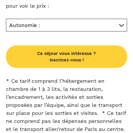
pour voir le prix :
Autonomie :
Ce séjour vous intéresse ?
Inscrivez-vous !
* Ce tarif comprend l’hébergement en
chambre de 1 à 3 lits, la restauration,
l’encadrement, les activités et sorties
proposées par l’équipe, ainsi que le transport
sur place pour les sorties et visites. * Ce tarif
ne comprend pas les dépenses personnelles
et le transport aller/retour de Paris au centre.