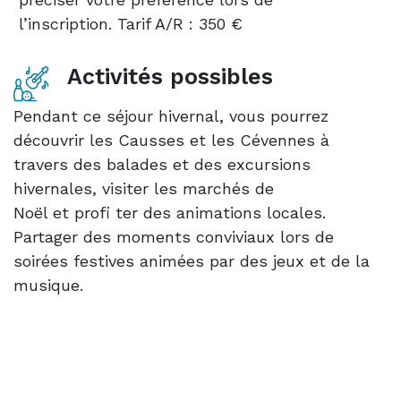
l’inscription. Tarif A/R : 350 €
Activités possibles
Pendant ce séjour hivernal, vous pourrez
découvrir les Causses et les Cévennes à
travers des balades et des excursions
hivernales, visiter les marchés de
Noël et profi ter des animations locales.
Partager des moments conviviaux lors de
soirées festives animées par des jeux et de la
musique.