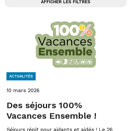
AFFICHER LES FILTRES
ACTUALITÉS
10 mars 2026
Des séjours 100%
Vacances Ensemble !
Séjours répit pour aidants et aidés ! Le 26