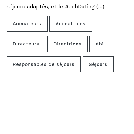
séjours adaptés, et le #JobDating (…)
Animateurs
Animatrices
Directeurs
Directrices
été
Responsables de séjours
Séjours