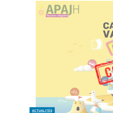
ACTUALITÉS