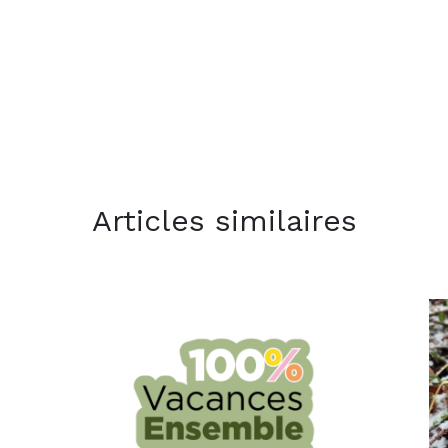
Articles similaires