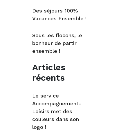
Des séjours 100%
Vacances Ensemble !
Sous les flocons, le
bonheur de partir
ensemble !
Articles
récents
Le service
Accompagnement-
Loisirs met des
couleurs dans son
logo !