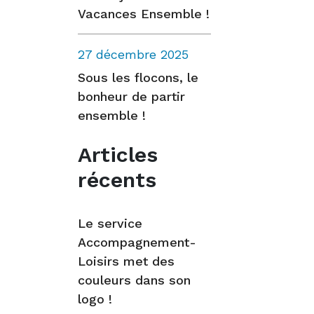
Vacances Ensemble !
27 décembre 2025
Sous les flocons, le
bonheur de partir
ensemble !
Articles
récents
Le service
Accompagnement-
Loisirs met des
couleurs dans son
logo !