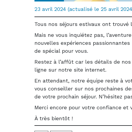
23 avril 2024
(actualisé le
25 avril 2024
Tous nos séjours estivaux ont trouvé 
Mais ne vous inquiétez pas, l’aventur
nouvelles expériences passionnantes 
de spécial pour vous.
Restez à l’affût car les détails de no
ligne sur notre site internet.
En attendant, notre équipe reste à vot
vous conseiller sur nos prochaines de
de votre prochain séjour. N’hésitez p
Merci encore pour votre confiance et vo
À très bientôt !