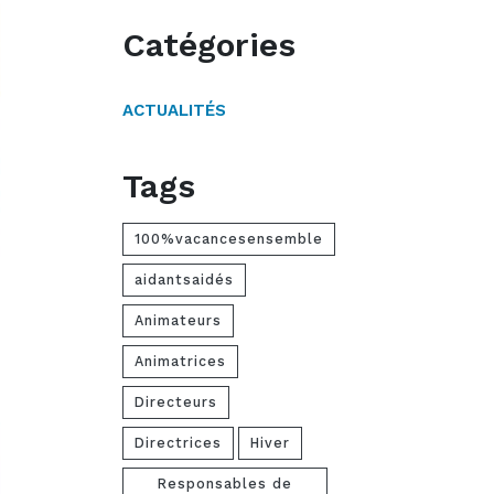
Catégories
ACTUALITÉS
Tags
100%vacancesensemble
aidantsaidés
Animateurs
Animatrices
Directeurs
Directrices
Hiver
Responsables de