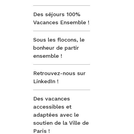
Des séjours 100%
Vacances Ensemble !
Sous les flocons, le
bonheur de partir
ensemble !
Retrouvez-nous sur
LinkedIn !
Des vacances
accessibles et
adaptées avec le
soutien de la Ville de
Paris !