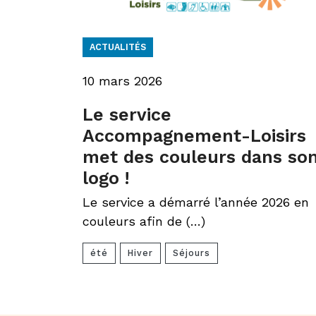
ACTUALITÉS
10 mars 2026
Le service
Accompagnement-Loisirs
met des couleurs dans so
logo !
Le service a démarré l’année 2026 en
couleurs afin de (…)
été
Hiver
Séjours