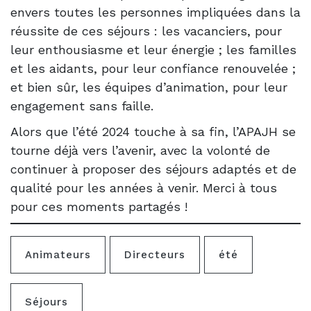
envers toutes les personnes impliquées dans la
réussite de ces séjours : les vacanciers, pour
leur enthousiasme et leur énergie ; les familles
et les aidants, pour leur confiance renouvelée ;
et bien sûr, les équipes d’animation, pour leur
engagement sans faille.
Alors que l’été 2024 touche à sa fin, l’APAJH se
tourne déjà vers l’avenir, avec la volonté de
continuer à proposer des séjours adaptés et de
qualité pour les années à venir. Merci à tous
pour ces moments partagés !
Animateurs
Directeurs
été
Séjours