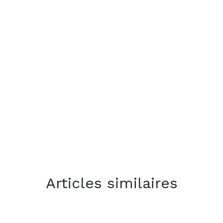
Articles similaires