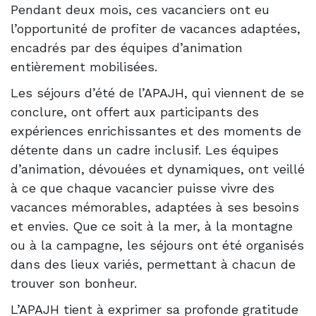
Pendant deux mois, ces vacanciers ont eu
l’opportunité de profiter de vacances adaptées,
encadrés par des équipes d’animation
entièrement mobilisées.
Les séjours d’été de l’APAJH, qui viennent de se
conclure, ont offert aux participants des
expériences enrichissantes et des moments de
détente dans un cadre inclusif. Les équipes
d’animation, dévouées et dynamiques, ont veillé
à ce que chaque vacancier puisse vivre des
vacances mémorables, adaptées à ses besoins
et envies. Que ce soit à la mer, à la montagne
ou à la campagne, les séjours ont été organisés
dans des lieux variés, permettant à chacun de
trouver son bonheur.
L’APAJH tient à exprimer sa profonde gratitude