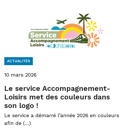
ACTUALITÉS
10 mars 2026
Le service Accompagnement-
Loisirs met des couleurs dans
son logo !
Le service a démarré l’année 2026 en couleurs
afin de (…)