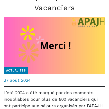
Vacanciers
ACTUALITÉS
27 août 2024
L’été 2024 a été marqué par des moments
inoubliables pour plus de 800 vacanciers qui
ont participé aux séjours organisés par l’APAJH.